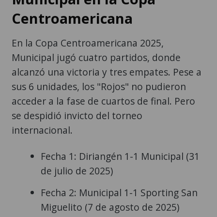
Centroamericana
En la Copa Centroamericana 2025,
Municipal jugó cuatro partidos, donde
alcanzó una victoria y tres empates. Pese a
sus 6 unidades, los "Rojos" no pudieron
acceder a la fase de cuartos de final. Pero
se despidió invicto del torneo
internacional.
Fecha 1: Diriangén 1-1 Municipal (31
de julio de 2025)
Fecha 2: Municipal 1-1 Sporting San
Miguelito (7 de agosto de 2025)