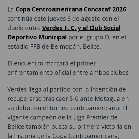
La
Copa Centroamericana Concacaf 2026
continúa este jueves 6 de agosto con el
duelo entre
Verdes F. C. y el Club Social
Deportivo Municipal
por el grupo D, en el
estadio FFB de Belmopán, Belice.
El encuentro marcará el primer
enfrentamiento oficial entre ambos clubes.
Verdes llega al partido con la intención de
recuperarse tras caer 5-0 ante Motagua en
su debut en el torneo centroamericano. El
vigente campeón de la Liga Premier de
Belice también busca su primera victoria en
la historia de la Copa Centroamericana,