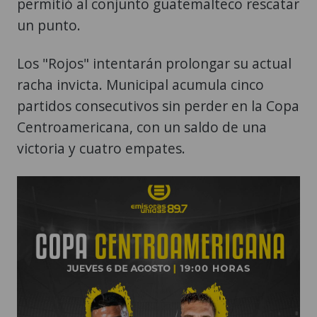
permitió al conjunto guatemalteco rescatar
un punto.
Los "Rojos" intentarán prolongar su actual
racha invicta. Municipal acumula cinco
partidos consecutivos sin perder en la Copa
Centroamericana, con un saldo de una
victoria y cuatro empates.