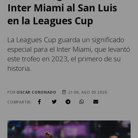
Inter Miami al San Luis
en la Leagues Cup
La Leagues Cup guarda un significado
especial para el Inter Miami, que levantó
este trofeo en 2023, el primero de su
historia.
POR
OSCAR CORONADO
21:06, AGO 05 2026
COMPARTIR: