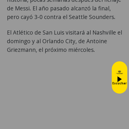
de Messi. El año pasado alcanzó la final,
pero cayó 3-0 contra el Seattle Sounders.
El Atlético de San Luis visitará al Nashville el
domingo y al Orlando City, de Antoine
Griezmann, el próximo miércoles.
Escuchar