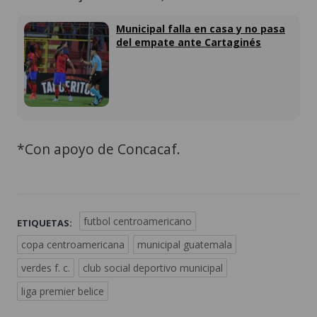
Municipal falla en casa y no pasa
del empate ante Cartaginés
*Con apoyo de Concacaf.
futbol centroamericano
ETIQUETAS:
copa centroamericana
municipal guatemala
verdes f. c.
club social deportivo municipal
liga premier belice