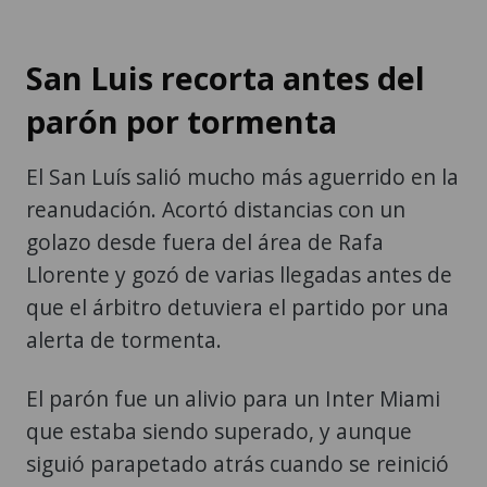
San Luis recorta antes del
parón por tormenta
El San Luís salió mucho más aguerrido en la
reanudación. Acortó distancias con un
golazo desde fuera del área de Rafa
Llorente y gozó de varias llegadas antes de
que el árbitro detuviera el partido por una
alerta de tormenta.
El parón fue un alivio para un Inter Miami
que estaba siendo superado, y aunque
siguió parapetado atrás cuando se reinició