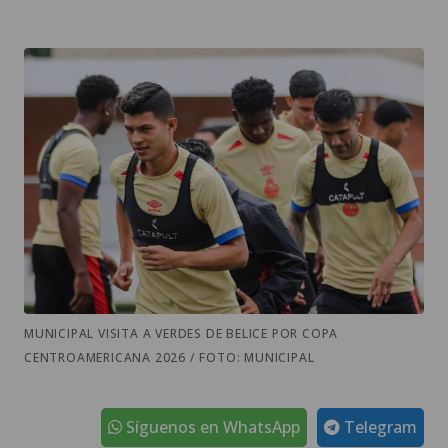
MUNICIPAL VISITA A VERDES DE BELICE POR COPA
CENTROAMERICANA 2026 / FOTO: MUNICIPAL
Síguenos en WhatsApp
Telegram