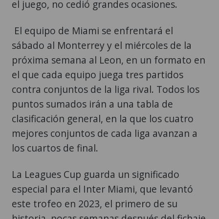
el juego, no cedió grandes ocasiones.
El equipo de Miami se enfrentará el
sábado al Monterrey y el miércoles de la
próxima semana al Leon, en un formato en
el que cada equipo juega tres partidos
contra conjuntos de la liga rival. Todos los
puntos sumados irán a una tabla de
clasificación general, en la que los cuatro
mejores conjuntos de cada liga avanzan a
los cuartos de final.
La Leagues Cup guarda un significado
especial para el Inter Miami, que levantó
este trofeo en 2023, el primero de su
historia, pocas semanas después del fichaje