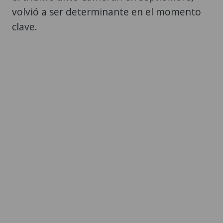
volvió a ser determinante en el momento
clave.