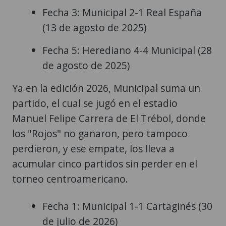
Fecha 3: Municipal 2-1 Real España
(13 de agosto de 2025)
Fecha 5: Herediano 4-4 Municipal (28
de agosto de 2025)
Ya en la edición 2026, Municipal suma un
partido, el cual se jugó en el estadio
Manuel Felipe Carrera de El Trébol, donde
los "Rojos" no ganaron, pero tampoco
perdieron, y ese empate, los lleva a
acumular cinco partidos sin perder en el
torneo centroamericano.
Fecha 1: Municipal 1-1 Cartaginés (30
de julio de 2026)