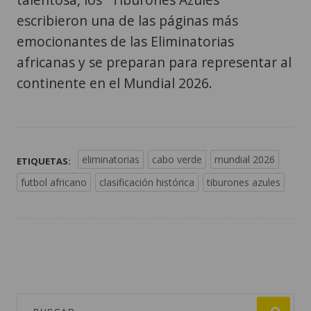
escribieron una de las páginas más
emocionantes de las Eliminatorias
africanas y se preparan para representar al
continente en el Mundial 2026.
eliminatorias
cabo verde
mundial 2026
ETIQUETAS:
futbol africano
clasificación histórica
tiburones azules