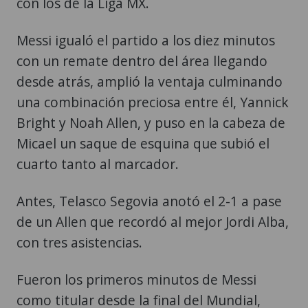
con los de la Liga MX.
Messi igualó el partido a los diez minutos
con un remate dentro del área llegando
desde atrás, amplió la ventaja culminando
una combinación preciosa entre él, Yannick
Bright y Noah Allen, y puso en la cabeza de
Micael un saque de esquina que subió el
cuarto tanto al marcador.
Antes, Telasco Segovia anotó el 2-1 a pase
de un Allen que recordó al mejor Jordi Alba,
con tres asistencias.
Fueron los primeros minutos de Messi
como titular desde la final del Mundial,