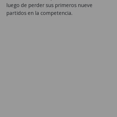
luego de perder sus primeros nueve
partidos en la competencia.