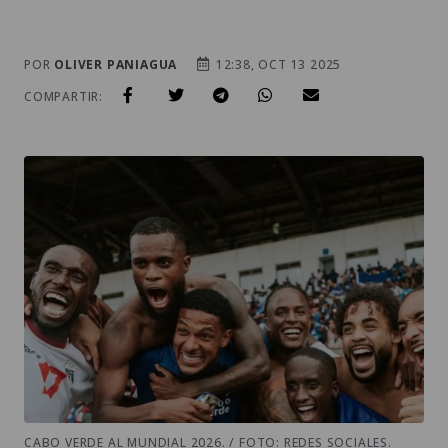
POR
OLIVER PANIAGUA
12:38, OCT 13 2025
COMPARTIR:
CABO VERDE AL MUNDIAL 2026. / FOTO: REDES SOCIALES.