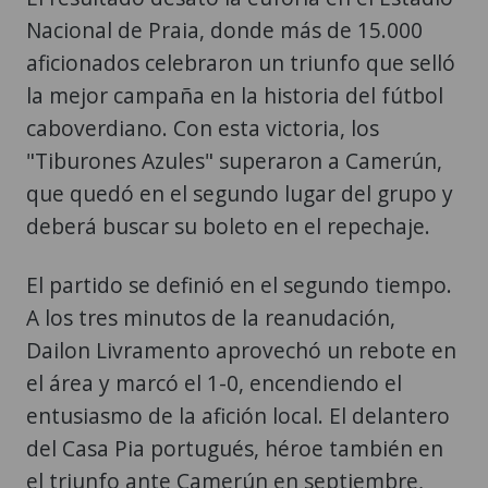
Nacional de Praia, donde más de 15.000
aficionados celebraron un triunfo que selló
la mejor campaña en la historia del fútbol
caboverdiano. Con esta victoria, los
"Tiburones Azules" superaron a Camerún,
que quedó en el segundo lugar del grupo y
deberá buscar su boleto en el repechaje.
El partido se definió en el segundo tiempo.
A los tres minutos de la reanudación,
Dailon Livramento aprovechó un rebote en
el área y marcó el 1-0, encendiendo el
entusiasmo de la afición local. El delantero
del Casa Pia portugués, héroe también en
el triunfo ante Camerún en septiembre,