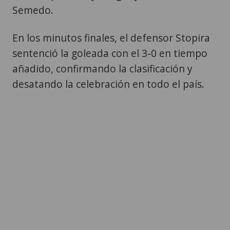
Semedo.
En los minutos finales, el defensor Stopira
sentenció la goleada con el 3-0 en tiempo
añadido, confirmando la clasificación y
desatando la celebración en todo el país.