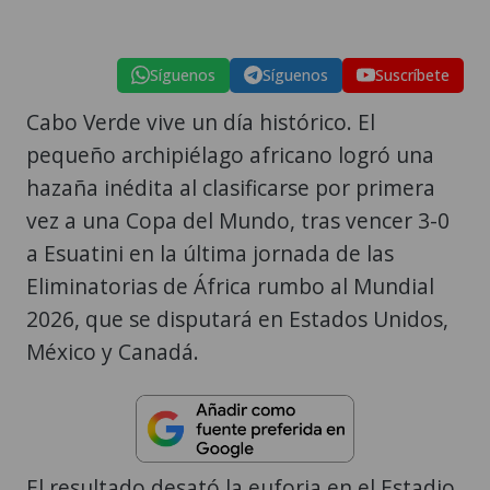
Síguenos
Síguenos
Suscríbete
Cabo Verde vive un día histórico. El
pequeño archipiélago africano logró una
hazaña inédita al clasificarse por primera
vez a una Copa del Mundo, tras vencer 3-0
a Esuatini en la última jornada de las
Eliminatorias de África rumbo al Mundial
2026, que se disputará en Estados Unidos,
México y Canadá.
El resultado desató la euforia en el Estadio