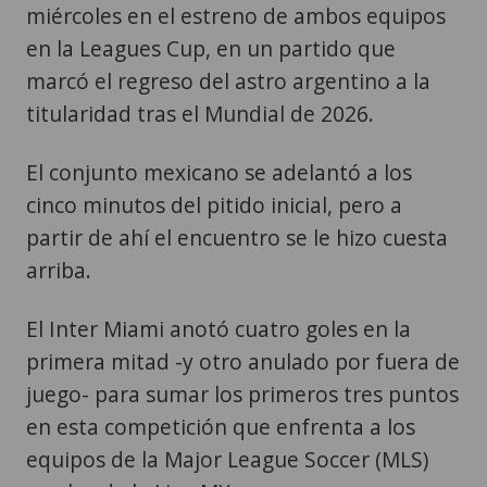
miércoles en el estreno de ambos equipos
en la Leagues Cup, en un partido que
marcó el regreso del astro argentino a la
titularidad tras el Mundial de 2026.
El conjunto mexicano se adelantó a los
cinco minutos del pitido inicial, pero a
partir de ahí el encuentro se le hizo cuesta
arriba.
El Inter Miami anotó cuatro goles en la
primera mitad -y otro anulado por fuera de
juego- para sumar los primeros tres puntos
en esta competición que enfrenta a los
equipos de la Major League Soccer (MLS)