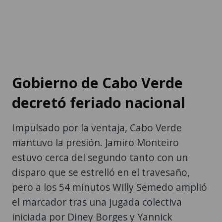
Gobierno de Cabo Verde
decretó feriado nacional
Impulsado por la ventaja, Cabo Verde
mantuvo la presión. Jamiro Monteiro
estuvo cerca del segundo tanto con un
disparo que se estrelló en el travesaño,
pero a los 54 minutos Willy Semedo amplió
el marcador tras una jugada colectiva
iniciada por Diney Borges y Yannick