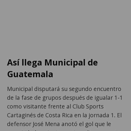
Así llega Municipal de
Guatemala
Municipal disputará su segundo encuentro
de la fase de grupos después de igualar 1-1
como visitante frente al Club Sports
Cartaginés de Costa Rica en la jornada 1. El
defensor José Mena anotó el gol que le