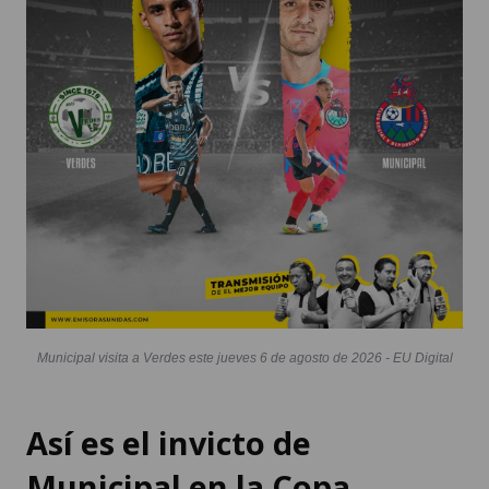
Municipal visita a Verdes este jueves 6 de agosto de 2026 - EU Digital
Así es el invicto de
Municipal en la Copa