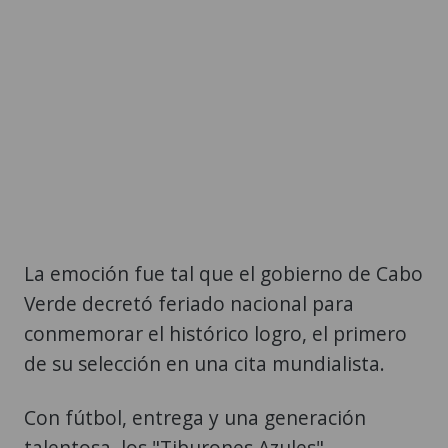
La emoción fue tal que el gobierno de Cabo
Verde decretó feriado nacional para
conmemorar el histórico logro, el primero
de su selección en una cita mundialista.
Con fútbol, entrega y una generación
talentosa, los "Tiburones Azules"