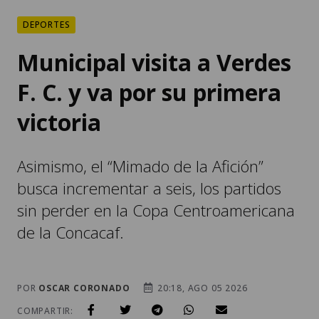
DEPORTES
Municipal visita a Verdes
F. C. y va por su primera
victoria
Asimismo, el “Mimado de la Afición”
busca incrementar a seis, los partidos
sin perder en la Copa Centroamericana
de la Concacaf.
POR
OSCAR CORONADO
20:18, AGO 05 2026
COMPARTIR: